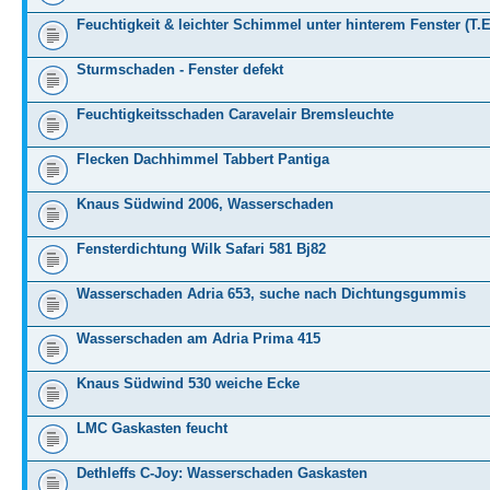
Feuchtigkeit & leichter Schimmel unter hinterem Fenster (T.
Sturmschaden - Fenster defekt
Feuchtigkeitsschaden Caravelair Bremsleuchte
Flecken Dachhimmel Tabbert Pantiga
Knaus Südwind 2006, Wasserschaden
Fensterdichtung Wilk Safari 581 Bj82
Wasserschaden Adria 653, suche nach Dichtungsgummis
Wasserschaden am Adria Prima 415
Knaus Südwind 530 weiche Ecke
LMC Gaskasten feucht
Dethleffs C-Joy: Wasserschaden Gaskasten