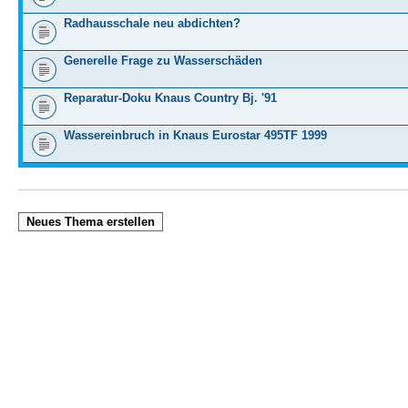
Radhausschale neu abdichten?
Generelle Frage zu Wasserschäden
Reparatur-Doku Knaus Country Bj. '91
Wassereinbruch in Knaus Eurostar 495TF 1999
Neues Thema erstellen