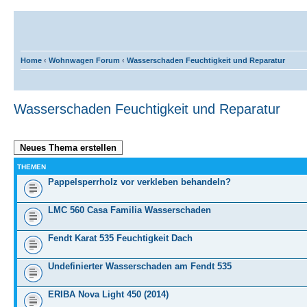
Home
‹
Wohnwagen Forum
‹
Wasserschaden Feuchtigkeit und Reparatur
Wasserschaden Feuchtigkeit und Reparatur
Neues Thema erstellen
THEMEN
Pappelsperrholz vor verkleben behandeln?
LMC 560 Casa Familia Wasserschaden
Fendt Karat 535 Feuchtigkeit Dach
Undefinierter Wasserschaden am Fendt 535
ERIBA Nova Light 450 (2014)