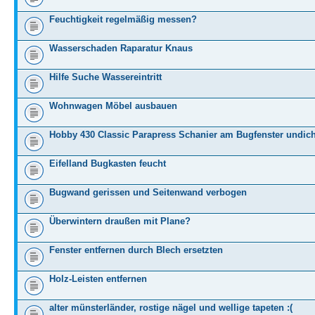
Feuchtigkeit regelmäßig messen?
Wasserschaden Raparatur Knaus
Hilfe Suche Wassereintritt
Wohnwagen Möbel ausbauen
Hobby 430 Classic Parapress Schanier am Bugfenster undich
Eifelland Bugkasten feucht
Bugwand gerissen und Seitenwand verbogen
Überwintern draußen mit Plane?
Fenster entfernen durch Blech ersetzten
Holz-Leisten entfernen
alter münsterländer, rostige nägel und wellige tapeten :(