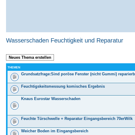
Wasserschaden Feuchtigkeit und Reparatur
Neues Thema erstellen
THEMEN
Grundsatzfrage:Sind poröse Fenster (nicht Gummi) reparierb
Feuchtigskeitsmessung komisches Ergebnis
Knaus Eurostar Wasserschaden
Feuchte Türschwelle + Reparatur Eingangsbereich 70erWilk
Weicher Boden im Eingangsbereich