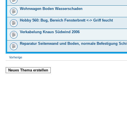
Wohnwagen Boden Wasserschaden
Hobby 560: Bug, Bereich Fensterbrett <-> Griff feucht
Verkabelung Knaus Südwind 2006
Reparatur Seitenwand und Boden, normale Befestigung Sch
Vorherige
Neues Thema erstellen