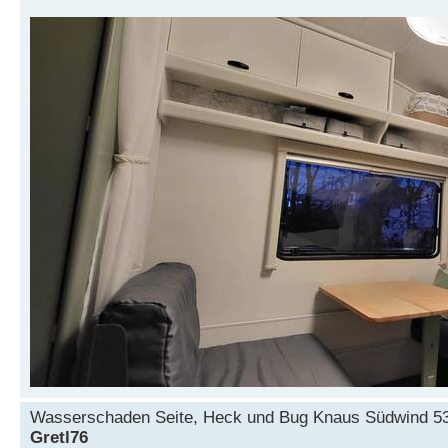
Wasserschaden Seite, Heck und Bug Knaus Südwind 5
Gretl76