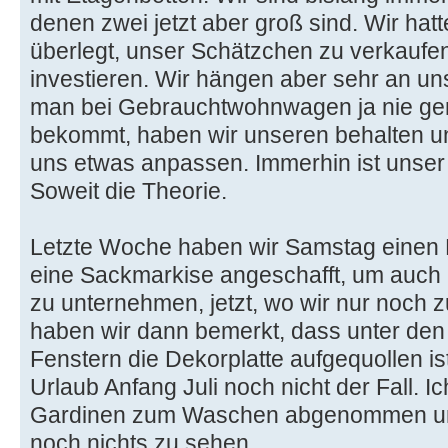
denen zwei jetzt aber groß sind. Wir hat
überlegt, unser Schätzchen zu verkaufe
investieren. Wir hängen aber sehr an 
man bei Gebrauchtwohnwagen ja nie ge
bekommt, haben wir unseren behalten und
uns etwas anpassen. Immerhin ist unse
Soweit die Theorie.
Letzte Woche haben wir Samstag einen 
eine Sackmarkise angeschafft, um auch 
zu unternehmen, jetzt, wo wir nur noch z
haben wir dann bemerkt, dass unter den 
Fenstern die Dekorplatte aufgequollen i
Urlaub Anfang Juli noch nicht der Fall. I
Gardinen zum Waschen abgenommen und 
noch nichts zu sehen.