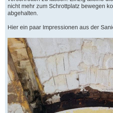
nicht mehr zum Schrottplatz bewegen ko
abgehalten.
Hier ein paar Impressionen aus der San