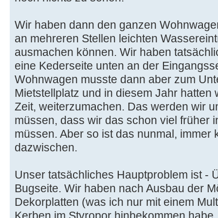
Wir haben dann den ganzen Wohnwagen
an mehreren Stellen leichten Wassereintr
ausmachen können. Wir haben tatsächli
eine Kederseite unten an der Eingangsse
Wohnwagen musste dann aber zum Unter
Mietstellplatz und in diesem Jahr hatten
Zeit, weiterzumachen. Das werden wir u
müssen, dass wir das schon viel früher i
müssen. Aber so ist das nunmal, immer
dazwischen.
Unser tatsächliches Hauptproblem ist - 
Bugseite. Wir haben nach Ausbau der Mö
Dekorplatten (was ich nur mit einem Mul
Kerben im Styropor hinbekommen habe,