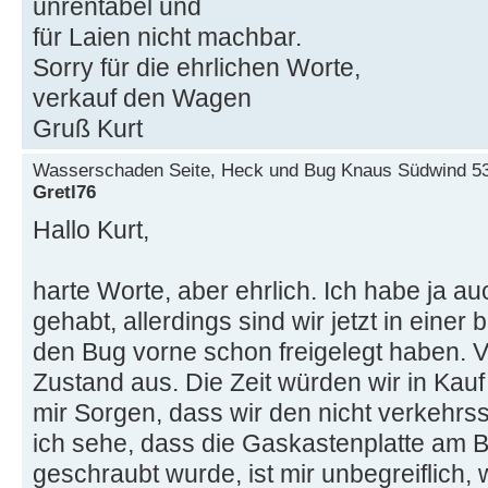
unrentabel und
für Laien nicht machbar.
Sorry für die ehrlichen Worte,
verkauf den Wagen
Gruß Kurt
Wasserschaden Seite, Heck und Bug Knaus Südwind 5
Gretl76
Hallo Kurt,
harte Worte, aber ehrlich. Ich habe ja 
gehabt, allerdings sind wir jetzt in eine
den Bug vorne schon freigelegt haben. V
Zustand aus. Die Zeit würden wir in Ka
mir Sorgen, dass wir den nicht verkeh
ich sehe, dass die Gaskastenplatte am B
geschraubt wurde, ist mir unbegreiflich,