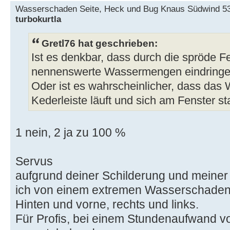
Wasserschaden Seite, Heck und Bug Knaus Südwind 5
turbokurtla
Gretl76 hat geschrieben:
Ist es denkbar, dass durch die spröde F
nennenswerte Wassermengen eindring
Oder ist es wahrscheinlicher, dass das
Kederleiste läuft und sich am Fenster st
1 nein, 2 ja zu 100 %
Servus
aufgrund deiner Schilderung und meiner
ich von einem extremen Wasserschaden
Hinten und vorne, rechts und links.
Für Profis, bei einem Stundenaufwand vo