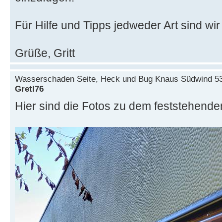
Für Hilfe und Tipps jedweder Art sind wir
Grüße, Gritt
Wasserschaden Seite, Heck und Bug Knaus Südwind 5
Gretl76
Hier sind die Fotos zu dem feststehende