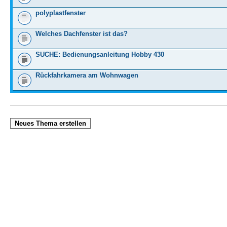
polyplastfenster
Welches Dachfenster ist das?
SUCHE: Bedienungsanleitung Hobby 430
Rückfahrkamera am Wohnwagen
Neues Thema erstellen