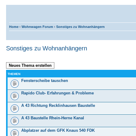
Home
‹
Wohnwagen Forum
‹
Sonstiges zu Wohnanhängern
Sonstiges zu Wohnanhängern
Neues Thema erstellen
THEMEN
Fensterscheibe tauschen
Rapido Club- Erfahrungen & Probleme
A 43 Richtung Recklinhausen Baustelle
A 43 Baustelle Rhein-Herne Kanal
Abplatzer auf dem GFK Knaus 540 FDK