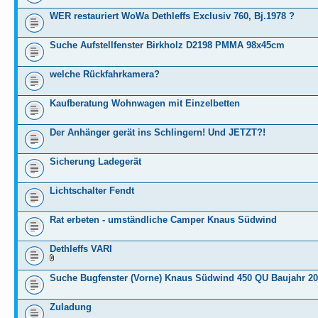
WER restauriert WoWa Dethleffs Exclusiv 760, Bj.1978 ?
Suche Aufstellfenster Birkholz D2198 PMMA 98x45cm
welche Rückfahrkamera?
Kaufberatung Wohnwagen mit Einzelbetten
Der Anhänger gerät ins Schlingern! Und JETZT?!
Sicherung Ladegerät
Lichtschalter Fendt
Rat erbeten - umständliche Camper Knaus Südwind
Dethleffs VARI
Suche Bugfenster (Vorne) Knaus Südwind 450 QU Baujahr 2
Zuladung