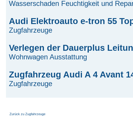
Wasserschaden Feuchtigkeit und Repar
Audi Elektroauto e-tron 55 T
Zugfahrzeuge
Verlegen der Dauerplus Leitu
Wohnwagen Ausstattung
Zugfahrzeug Audi A 4 Avant 1
Zugfahrzeuge
Zurück zu Zugfahrzeuge