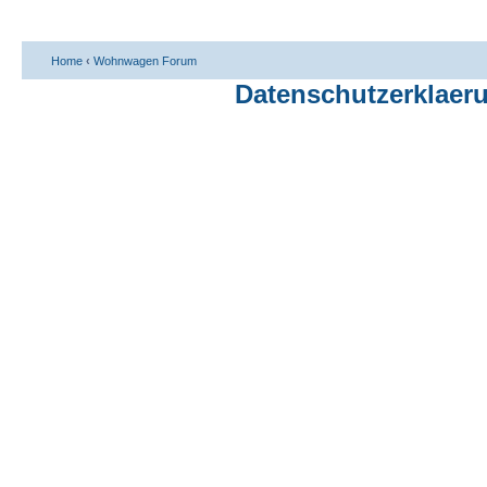
Home
‹
Wohnwagen Forum
Datenschutzerklaer