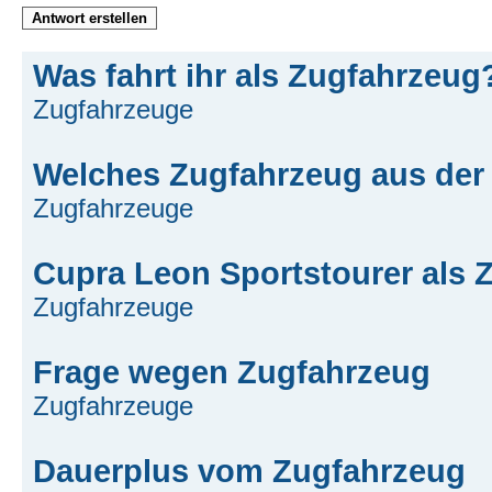
Antwort erstellen
Was fahrt ihr als Zugfahrzeug
Zugfahrzeuge
Welches Zugfahrzeug aus der
Zugfahrzeuge
Cupra Leon Sportstourer als 
Zugfahrzeuge
Frage wegen Zugfahrzeug
Zugfahrzeuge
Dauerplus vom Zugfahrzeug