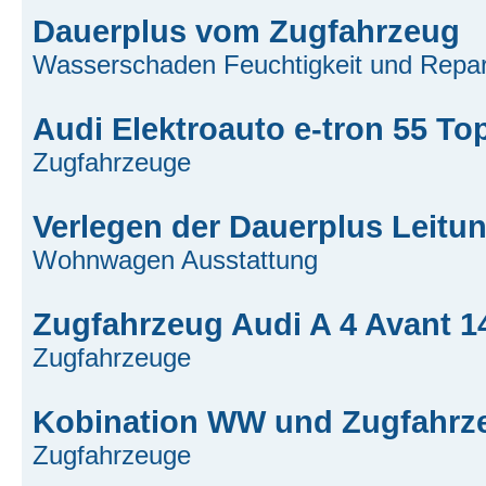
Dauerplus vom Zugfahrzeug
Wasserschaden Feuchtigkeit und Repar
Audi Elektroauto e-tron 55 T
Zugfahrzeuge
Verlegen der Dauerplus Leitu
Wohnwagen Ausstattung
Zugfahrzeug Audi A 4 Avant 1
Zugfahrzeuge
Kobination WW und Zugfahrz
Zugfahrzeuge