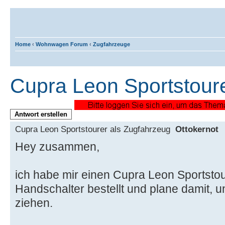
Home
‹
Wohnwagen Forum
‹
Zugfahrzeuge
Cupra Leon Sportstour
Antwort erstellen
Cupra Leon Sportstourer als Zugfahrzeug
Ottokernot
Hey zusammen,
ich habe mir einen Cupra Leon Sportstou
Handschalter bestellt und plane damit
ziehen.