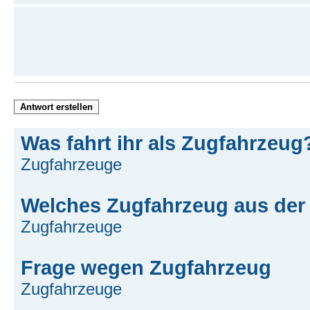
Antwort erstellen
Was fahrt ihr als Zugfahrzeug
Zugfahrzeuge
Welches Zugfahrzeug aus der
Zugfahrzeuge
Frage wegen Zugfahrzeug
Zugfahrzeuge