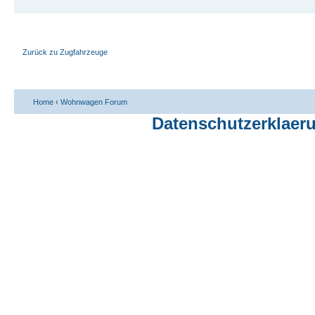
Zurück zu Zugfahrzeuge
Home
‹
Wohnwagen Forum
Datenschutzerklaer