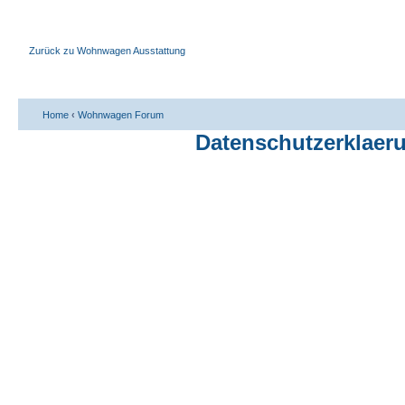
Zurück zu Wohnwagen Ausstattung
Home
‹
Wohnwagen Forum
Datenschutzerklaer