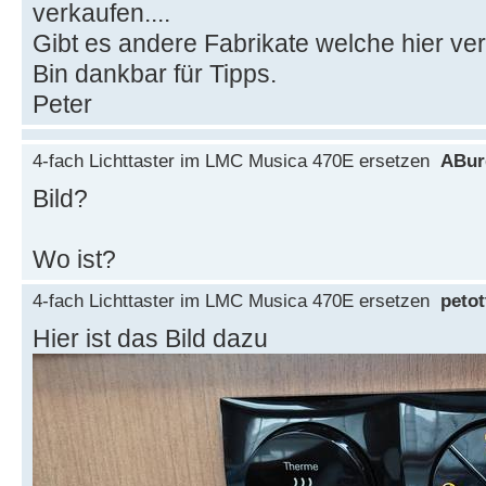
verkaufen....
Gibt es andere Fabrikate welche hier 
Bin dankbar für Tipps.
Peter
4-fach Lichttaster im LMC Musica 470E ersetzen
ABur
Bild?
Wo ist?
4-fach Lichttaster im LMC Musica 470E ersetzen
petot
Hier ist das Bild dazu