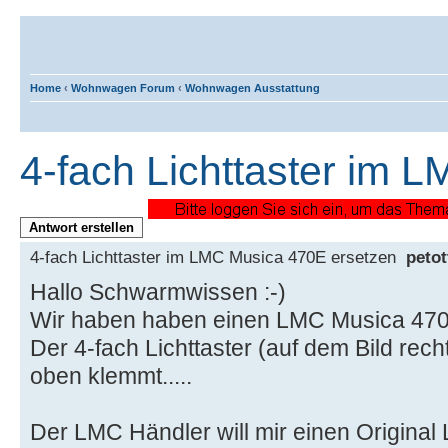
Home
‹
Wohnwagen Forum
‹
Wohnwagen Ausstattung
4-fach Lichttaster im 
Antwort erstellen
4-fach Lichttaster im LMC Musica 470E ersetzen
petot
Hallo Schwarmwissen :-)
Wir haben haben einen LMC Musica 470
Der 4-fach Lichttaster (auf dem Bild recht
oben klemmt.....
Der LMC Händler will mir einen Original