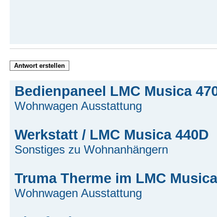
Antwort erstellen
Bedienpaneel LMC Musica 470
Wohnwagen Ausstattung
Werkstatt / LMC Musica 440D
Sonstiges zu Wohnanhängern
Truma Therme im LMC Musica
Wohnwagen Ausstattung