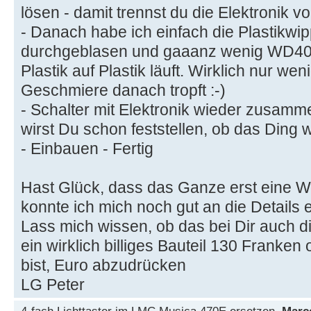
lösen - damit trennst du die Elektronik v
- Danach habe ich einfach die Plastikwipp
durchgeblasen und gaaanz wenig WD40 
Plastik auf Plastik läuft. Wirklich nur wen
Geschmiere danach tropft :-)
- Schalter mit Elektronik wieder zusa
wirst Du schon feststellen, ob das Ding
- Einbauen - Fertig
Hast Glück, dass das Ganze erst eine Woc
konnte ich mich noch gut an die Details e
Lass mich wissen, ob das bei Dir auch d
ein wirklich billiges Bauteil 130 Franke
bist, Euro abzudrücken
LG Peter