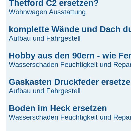
Thetford C2 ersetzen?
Wohnwagen Ausstattung
komplette Wände und Dach dur
Aufbau und Fahrgestell
Hobby aus den 90ern - wie Fe
Wasserschaden Feuchtigkeit und Repar
Gaskasten Druckfeder ersetz
Aufbau und Fahrgestell
Boden im Heck ersetzen
Wasserschaden Feuchtigkeit und Repar