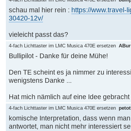
schau mal hier rein :
https://www.travel-li
30420-12v/
vieleicht passt das?
4-fach Lichttaster im LMC Musica 470E ersetzen
ABur
Bullipilot - Danke für deine Mühe!
Den TE scheint es ja nimmer zu interess
wenigstens Danke ...
Hat mich nämlich auf eine Idee gebracht 
4-fach Lichttaster im LMC Musica 470E ersetzen
petot
komische Interpretation, dass wenn man
antwortet, man nicht mehr interessiert s