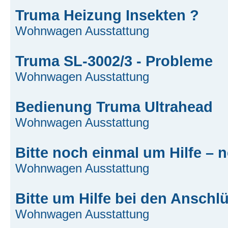
Truma Heizung Insekten ?
Wohnwagen Ausstattung
Truma SL-3002/3 - Probleme
Wohnwagen Ausstattung
Bedienung Truma Ultrahead
Wohnwagen Ausstattung
Bitte noch einmal um Hilfe –
Wohnwagen Ausstattung
Bitte um Hilfe bei den Ansch
Wohnwagen Ausstattung