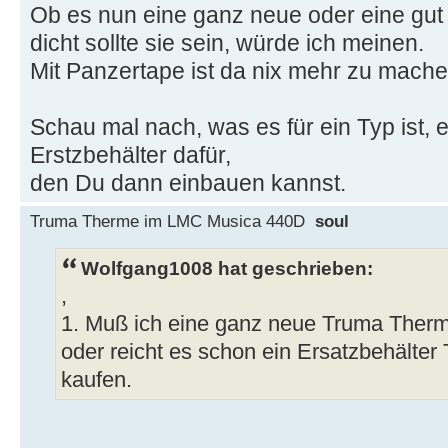
Ob es nun eine ganz neue oder eine gut
dicht sollte sie sein, würde ich meinen.
Mit Panzertape ist da nix mehr zu mache
Schau mal nach, was es für ein Typ ist, e
Erstzbehälter dafür,
den Du dann einbauen kannst.
Truma Therme im LMC Musica 440D
soul
Wolfgang1008 hat geschrieben:
,
1. Muß ich eine ganz neue Truma Therm
oder reicht es schon ein Ersatzbehälter
kaufen.