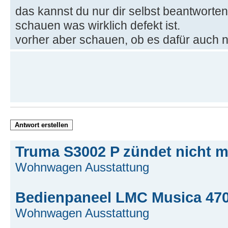
das kannst du nur dir selbst beantworte
schauen was wirklich defekt ist.
vorher aber schauen, ob es dafür auch no
Antwort erstellen
Truma S3002 P zündet nicht m
Wohnwagen Ausstattung
Bedienpaneel LMC Musica 470
Wohnwagen Ausstattung