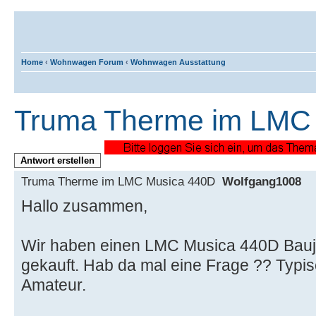
Home
‹
Wohnwagen Forum
‹
Wohnwagen Ausstattung
Truma Therme im LMC
Antwort erstellen
Truma Therme im LMC Musica 440D
Wolfgang1008
Hallo zusammen,
Wir haben einen LMC Musica 440D Bauj
gekauft. Hab da mal eine Frage ?? Typi
Amateur.