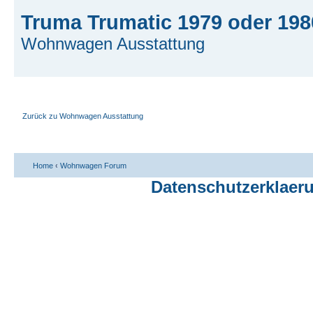
Truma Trumatic 1979 oder 198
Wohnwagen Ausstattung
Zurück zu Wohnwagen Ausstattung
Home
‹
Wohnwagen Forum
Datenschutzerklaer