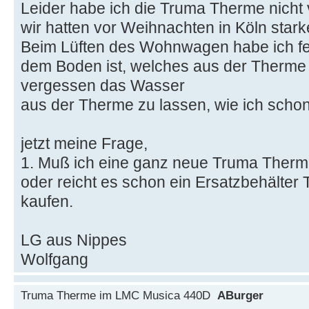
Leider habe ich die Truma Therme nicht
wir hatten vor Weihnachten in Köln stark
Beim Lüften des Wohnwagen habe ich fes
dem Boden ist, welches aus der Therme
vergessen das Wasser
aus der Therme zu lassen, wie ich schon
jetzt meine Frage,
1. Muß ich eine ganz neue Truma Therme
oder reicht es schon ein Ersatzbehälter 
kaufen.
LG aus Nippes
Wolfgang
Truma Therme im LMC Musica 440D
ABurger