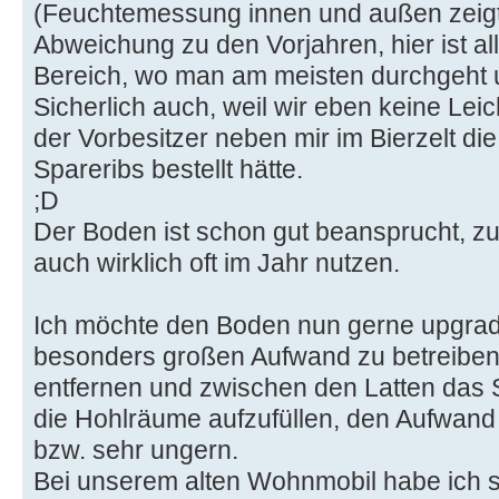
(Feuchtemessung innen und außen zeigt
Abweichung zu den Vorjahren, hier ist all
Bereich, wo man am meisten durchgeht 
Sicherlich auch, weil wir eben keine Lei
der Vorbesitzer neben mir im Bierzelt di
Spareribs bestellt hätte.
;D
Der Boden ist schon gut beansprucht, 
auch wirklich oft im Jahr nutzen.
Ich möchte den Boden nun gerne upgrad
besonders großen Aufwand zu betreiben.
entfernen und zwischen den Latten das 
die Hohlräume aufzufüllen, den Aufwand 
bzw. sehr ungern.
Bei unserem alten Wohnmobil habe ich s