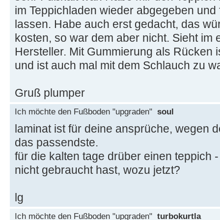
im Teppichladen wieder abgegeben und f
lassen. Habe auch erst gedacht, das w
kosten, so war dem aber nicht. Sieht i
Hersteller. Mit Gummierung als Rücken is
und ist auch mal mit dem Schlauch zu w
Gruß plumper
Ich möchte den Fußboden "upgraden"
soul
laminat ist für deine ansprüche, wegen d
das passendste.
für die kalten tage drüber einen teppich
nicht gebraucht hast, wozu jetzt?
lg
Ich möchte den Fußboden "upgraden"
turbokurtla