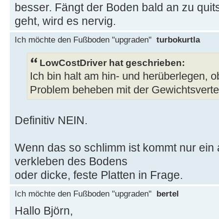
besser. Fängt der Boden bald an zu qui
geht, wird es nervig.
Ich möchte den Fußboden "upgraden"
turbokurtla
LowCostDriver hat geschrieben:
Ich bin halt am hin- und herüberlegen, o
Problem beheben mit der Gewichtsverte
Definitiv NEIN.
Wenn das so schlimm ist kommt nur ein
verkleben des Bodens
oder dicke, feste Platten in Frage.
Ich möchte den Fußboden "upgraden"
bertel
Hallo Björn,