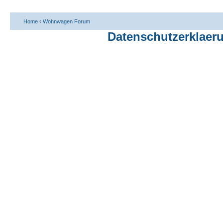
Home
‹
Wohnwagen Forum
Datenschutzerklaer