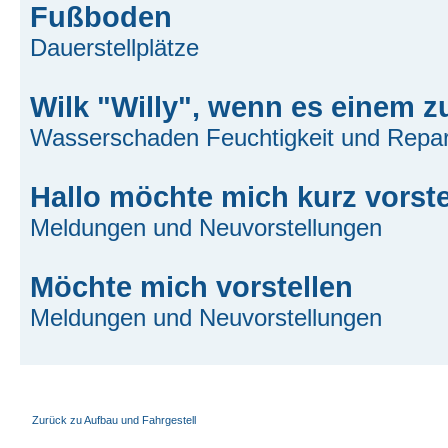
Fußboden
Dauerstellplätze
Wilk "Willy", wenn es einem zu l
Wasserschaden Feuchtigkeit und Repar
Hallo möchte mich kurz vorste
Meldungen und Neuvorstellungen
Möchte mich vorstellen
Meldungen und Neuvorstellungen
Zurück zu Aufbau und Fahrgestell