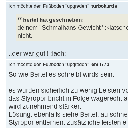
Ich möchte den Fußboden "upgraden"
turbokurtla
bertel hat geschrieben:
deinem "Schmalhans-Gewicht" :klatschen:
nicht.
..der war gut ! :lach:
Ich möchte den Fußboden "upgraden"
emil77b
So wie Bertel es schreibt wirds sein,
es wurden sicherlich zu wenig Leisten 
das Styropor bricht in Folge wagerecht a
wird zunehmend stärker.
Lösung, ebenfalls siehe Bertel, aufschn
Styropor entfernen, zusätzliche leisten e