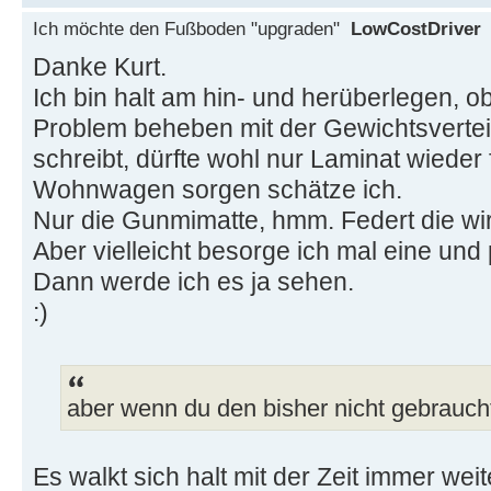
Ich möchte den Fußboden "upgraden"
LowCostDriver
Danke Kurt.
Ich bin halt am hin- und herüberlegen, ob
Problem beheben mit der Gewichtsverte
schreibt, dürfte wohl nur Laminat wieder f
Wohnwagen sorgen schätze ich.
Nur die Gunmimatte, hmm. Federt die wi
Aber vielleicht besorge ich mal eine und
Dann werde ich es ja sehen.
:)
aber wenn du den bisher nicht gebraucht
Es walkt sich halt mit der Zeit immer wei