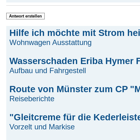
Antwort erstellen
Hilfe ich möchte mit Strom he
Wohnwagen Ausstattung
Wasserschaden Eriba Hymer
Aufbau und Fahrgestell
Route von Münster zum CP "Ma
Reiseberichte
"Gleitcreme für die Kederleist
Vorzelt und Markise