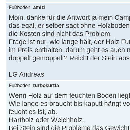
Fußboden
amizi
Moin, danke für die Antwort ja mein Cam
das egal, er selber sagt ohne Holzboden
die Kosten sind nicht das Problem.
Frage ist nur, wie lange hält, der Holz 
im Preis enthalten, darum geht es auch ni
doppelt gemoppelt? Reicht der Stein aus 
LG Andreas
Fußboden
turbokurtla
Wenn Holz auf dem feuchten Boden liegt 
Wie lange es braucht bis kaputt hängt vo
feucht es ist, ab.
Hartholz oder Weichholz.
Bei Stein sind die Probleme das Gewicht