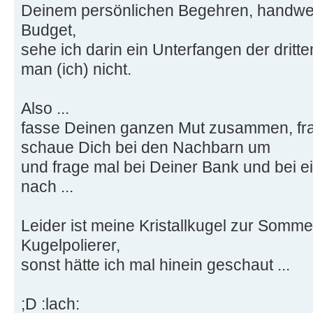
Deinem persönlichen Begehren, handwer
Budget,
sehe ich darin ein Unterfangen der dritte
man (ich) nicht.
Also ...
fasse Deinen ganzen Mut zusammen, fra
schaue Dich bei den Nachbarn um
und frage mal bei Deiner Bank und bei 
nach ...
Leider ist meine Kristallkugel zur Somm
Kugelpolierer,
sonst hätte ich mal hinein geschaut ...
;D :lach: