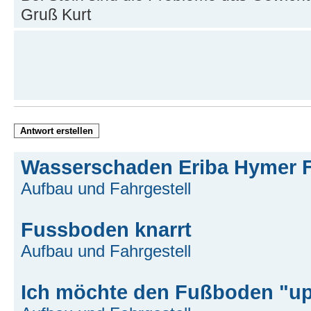
Gruß Kurt
Antwort erstellen
Wasserschaden Eriba Hymer
Aufbau und Fahrgestell
Fussboden knarrt
Aufbau und Fahrgestell
Ich möchte den Fußboden "u