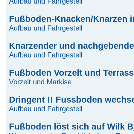
Aufbau und Fahrgestell
Fußboden-Knacken/Knarzen im
Aufbau und Fahrgestell
Knarzender und nachgebende
Aufbau und Fahrgestell
Fußboden Vorzelt und Terras
Vorzelt und Markise
Dringent !! Fussboden wechsel
Aufbau und Fahrgestell
Fußboden löst sich auf Wilk B