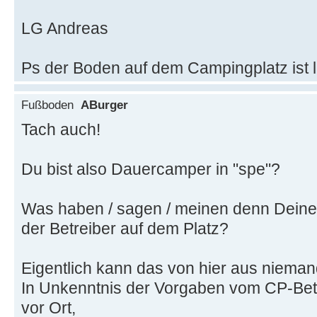
LG Andreas
Ps der Boden auf dem Campingplatz ist l
Fußboden
ABurger
Tach auch!
Du bist also Dauercamper in "spe"?
Was haben / sagen / meinen denn Deine
der Betreiber auf dem Platz?
Eigentlich kann das von hier aus niemand
In Unkenntnis der Vorgaben vom CP-Betr
vor Ort,