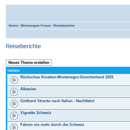
Home
‹
Wohnwagen Forum
‹
Reiseberichte
Reiseberichte
Neues Thema erstellen
THEMEN
Rückschau Kroatien-Montenegro-Griechenland 2025
Albanien
Gotthard Strecke nach Italien - Nachtfahrt
Vignette Schweiz
Fahren nie mehr durch die Schweiz