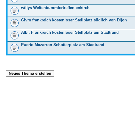
willys Weltenbummlertreffen enkirch
Givry frankreich kostenloser Stellplatz südlich von Dijon
Albi, Frankreich kostenloser Stellplatz am Stadtrand
Puerto Mazarron Schotterplatz am Stadtrand
Neues Thema erstellen