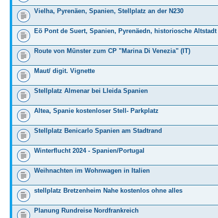
Vielha, Pyrenäen, Spanien, Stellplatz an der N230
Eö Pont de Suert, Spanien, Pyrenäedn, historiosche Altstadt
Route von Münster zum CP "Marina Di Venezia" (IT)
Maut/ digit. Vignette
Stellplatz Almenar bei Lleida Spanien
Altea, Spanie kostenloser Stell- Parkplatz
Stellplatz Benicarlo Spanien am Stadtrand
Winterflucht 2024 - Spanien/Portugal
Weihnachten im Wohnwagen in Italien
stellplatz Bretzenheim Nahe kostenlos ohne alles
Planung Rundreise Nordfrankreich