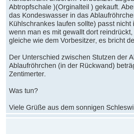
Abtropfschale )(Orginalteil ) gekauft. Ab
das Kondeswasser in das Ablaufröhrche
Kühlschrankes laufen sollte) passt nich
wenn man es mit gewallt dort reindrückt,
gleiche wie dem Vorbesitzer, es bricht de
Der Unterschied zwischen Stutzen der 
Ablaufröhrchen (in der Rückwand) beträ
Zentimerter.
Was tun?
Viele Grüße aus dem sonnigen Schleswig