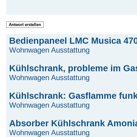
Antwort erstellen
Bedienpaneel LMC Musica 470
Wohnwagen Ausstattung
Kühlschrank, probleme im Ga
Wohnwagen Ausstattung
Kühlschrank: Gasflamme funkt
Wohnwagen Ausstattung
Absorber Kühlschrank Amonia
Wohnwagen Ausstattung