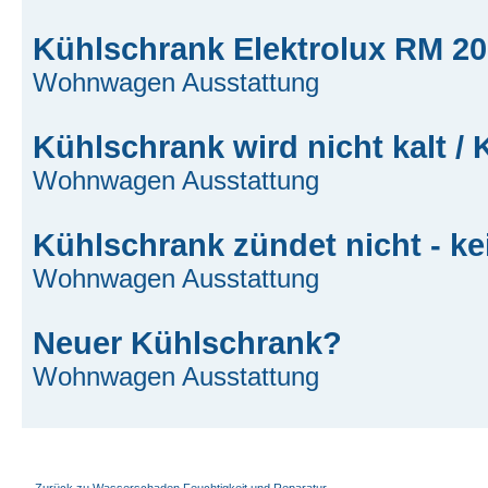
Kühlschrank Elektrolux RM 2
Wohnwagen Ausstattung
Kühlschrank wird nicht kalt /
Wohnwagen Ausstattung
Kühlschrank zündet nicht - k
Wohnwagen Ausstattung
Neuer Kühlschrank?
Wohnwagen Ausstattung