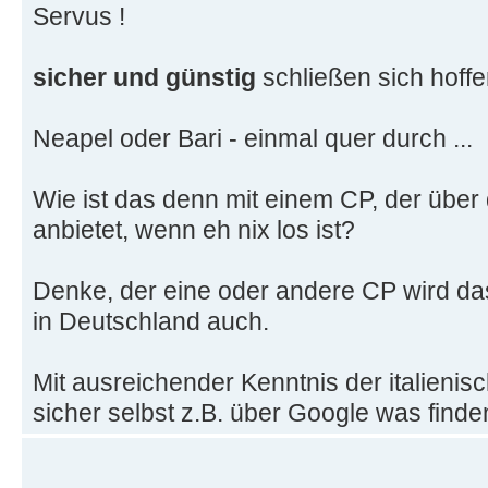
Servus !
sicher und günstig
schließen sich hoffe
Neapel oder Bari - einmal quer durch ...
Wie ist das denn mit einem CP, der über
anbietet, wenn eh nix los ist?
Denke, der eine oder andere CP wird da
in Deutschland auch.
Mit ausreichender Kenntnis der italieni
sicher selbst z.B. über Google was find