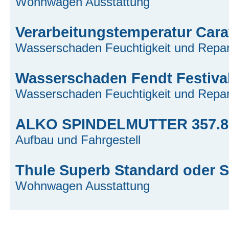
Wohnwagen Ausstattung
Verarbeitungstemperatur Cara
Wasserschaden Feuchtigkeit und Repar
Wasserschaden Fendt Festival 
Wasserschaden Feuchtigkeit und Repar
ALKO SPINDELMUTTER 357.8
Aufbau und Fahrgestell
Thule Superb Standard oder 
Wohnwagen Ausstattung