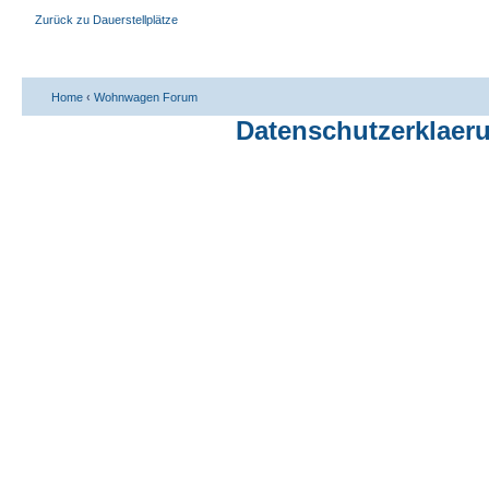
Zurück zu Dauerstellplätze
Home
‹
Wohnwagen Forum
Datenschutzerklaer