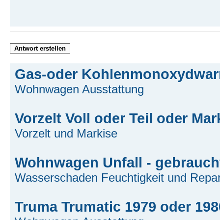
Antwort erstellen
Gas-oder Kohlenmonoxydwar
Wohnwagen Ausstattung
Vorzelt Voll oder Teil oder Mar
Vorzelt und Markise
Wohnwagen Unfall - gebrauchte
Wasserschaden Feuchtigkeit und Repar
Truma Trumatic 1979 oder 198