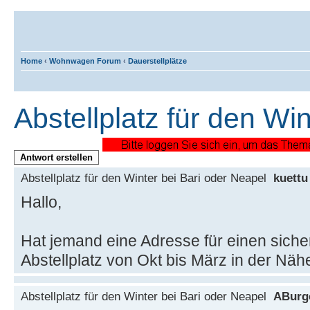
Home
‹
Wohnwagen Forum
‹
Dauerstellplätze
Abstellplatz für den Wi
Antwort erstellen
Abstellplatz für den Winter bei Bari oder Neapel
kuettu
Hallo,
Hat jemand eine Adresse für einen sich
Abstellplatz von Okt bis März in der Näh
Abstellplatz für den Winter bei Bari oder Neapel
ABurg