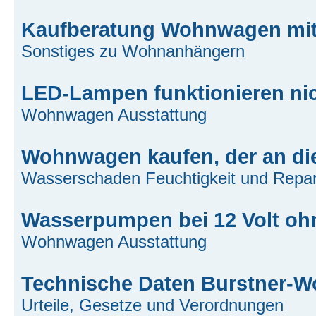
Kaufberatung Wohnwagen mit 
Sonstiges zu Wohnanhängern
LED-Lampen funktionieren ni
Wohnwagen Ausstattung
Wohnwagen kaufen, der an die
Wasserschaden Feuchtigkeit und Repar
Wasserpumpen bei 12 Volt oh
Wohnwagen Ausstattung
Technische Daten Burstner-
Urteile, Gesetze und Verordnungen