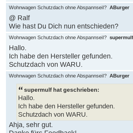
Wohnwagen Schutzdach ohne Abspannseil?
ABurger
@ Ralf
Wie hast Du Dich nun entschieden?
Wohnwagen Schutzdach ohne Abspannseil?
supermul
Hallo.
Ich habe den Hersteller gefunden.
Schutzdach von WARU.
Wohnwagen Schutzdach ohne Abspannseil?
ABurger
supermulf hat geschrieben:
Hallo.
Ich habe den Hersteller gefunden.
Schutzdach von WARU.
Ahja, sehr gut.