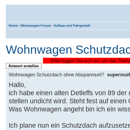
Home
‹
Wohnwagen Forum
‹
Aufbau und Fahrgestell
Wohnwagen Schutzdac
Antwort erstellen
Wohnwagen Schutzdach ohne Abspannseil?
supermul
Hallo,
ich habe einen alten Detleffs von 89 der
stellen undicht wird. Steht fest auf eine
Was Wohnwagen angeht bin ich ein wiss
Ich plane nun ein Schutzdach aufzusetze