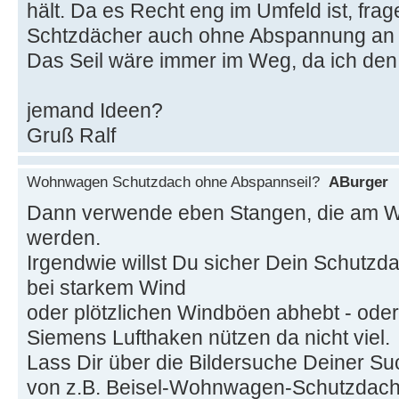
hält. Da es Recht eng im Umfeld ist, frag
Schtzdächer auch ohne Abspannung an 
Das Seil wäre immer im Weg, da ich de
jemand Ideen?
Gruß Ralf
Wohnwagen Schutzdach ohne Abspannseil?
ABurger
Dann verwende eben Stangen, die am 
werden.
Irgendwie willst Du sicher Dein Schutzda
bei starkem Wind
oder plötzlichen Windböen abhebt - ode
Siemens Lufthaken nützen da nicht viel.
Lass Dir über die Bildersuche Deiner 
von z.B. Beisel-Wohnwagen-Schutzdach