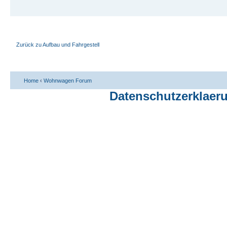
Zurück zu Aufbau und Fahrgestell
Home
‹
Wohnwagen Forum
Datenschutzerklaer