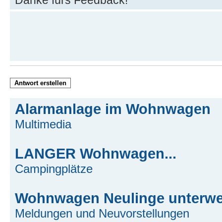
Danke fürs Feedback!
Antwort erstellen
Alarmanlage im Wohnwagen
Multimedia
LANGER Wohnwagen...
Campingplätze
Wohnwagen Neulinge unterw
Meldungen und Neuvorstellungen