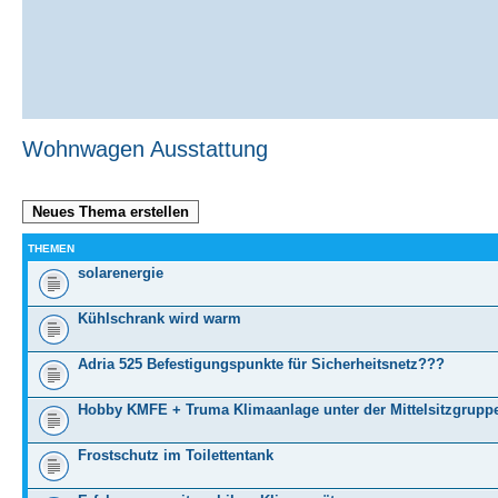
Wohnwagen Ausstattung
Neues Thema erstellen
THEMEN
solarenergie
Kühlschrank wird warm
Adria 525 Befestigungspunkte für Sicherheitsnetz???
Hobby KMFE + Truma Klimaanlage unter der Mittelsitzgrupp
Frostschutz im Toilettentank