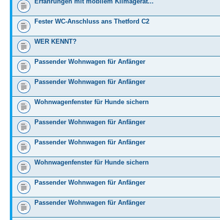
Erfahrungen mit mobilem Klimagerät...
Fester WC-Anschluss ans Thetford C2
WER KENNT?
Passender Wohnwagen für Anfänger
Passender Wohnwagen für Anfänger
Wohnwagenfenster für Hunde sichern
Passender Wohnwagen für Anfänger
Passender Wohnwagen für Anfänger
Wohnwagenfenster für Hunde sichern
Passender Wohnwagen für Anfänger
Passender Wohnwagen für Anfänger