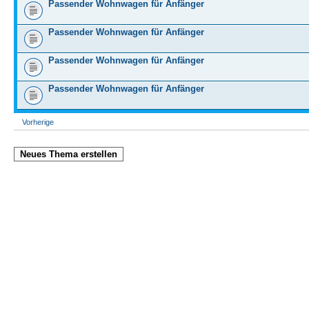
Passender Wohnwagen für Anfänger
Passender Wohnwagen für Anfänger
Passender Wohnwagen für Anfänger
Passender Wohnwagen für Anfänger
Vorherige
Neues Thema erstellen