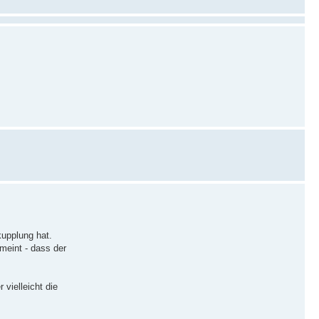
upplung hat.
meint - dass der
vielleicht die