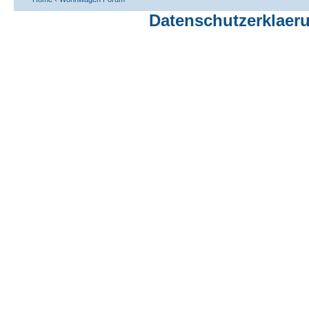
Datenschutzerklaer