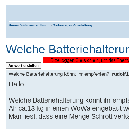
Home
‹
Wohnwagen Forum
‹
Wohnwagen Ausstattung
Welche Batteriehalteru
Antwort erstellen
Welche Batteriehalterung könnt ihr empfehlen?
rudolf1
Hallo
Welche Batteriehalterung könnt ihr empf
Ah ca.13 kg in einen WoWa eingebaut w
Man liest, dass eine Menge Schrott verka