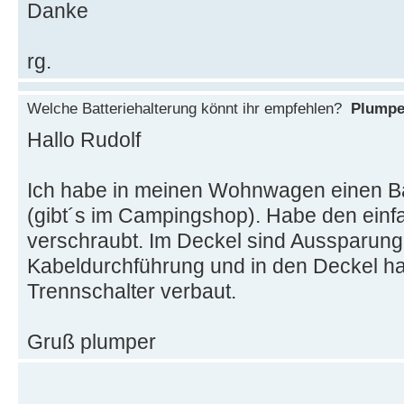
Danke
rg.
Welche Batteriehalterung könnt ihr empfehlen?
Plumpe
Hallo Rudolf
Ich habe in meinen Wohnwagen einen Ba
(gibt´s im Campingshop). Habe den ein
verschraubt. Im Deckel sind Aussparunge
Kabeldurchführung und in den Deckel ha
Trennschalter verbaut.
Gruß plumper