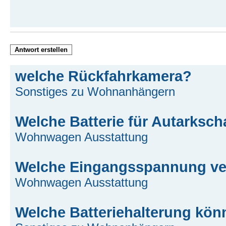
Antwort erstellen
welche Rückfahrkamera?
Sonstiges zu Wohnanhängern
Welche Batterie für Autarksch
Wohnwagen Ausstattung
Welche Eingangsspannung ver
Wohnwagen Ausstattung
Welche Batteriehalterung kön