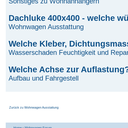
Sonstiges zu Wohnanhängern
Dachluke 400x400 - welche w
Wohnwagen Ausstattung
Welche Kleber, Dichtungsmas
Wasserschaden Feuchtigkeit und Repar
Welche Achse zur Auflastung
Aufbau und Fahrgestell
Zurück zu Wohnwagen Ausstattung
Home
‹
Wohnwagen Forum