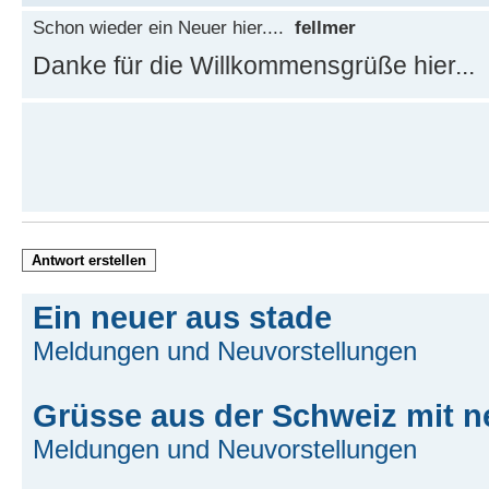
Schon wieder ein Neuer hier....
fellmer
Danke für die Willkommensgrüße hier...
Antwort erstellen
Ein neuer aus stade
Meldungen und Neuvorstellungen
Grüsse aus der Schweiz mit n
Meldungen und Neuvorstellungen