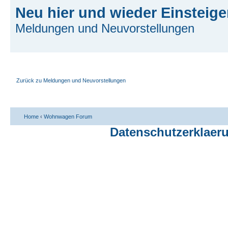
Neu hier und wieder Einsteige
Meldungen und Neuvorstellungen
Zurück zu Meldungen und Neuvorstellungen
Home
‹
Wohnwagen Forum
Datenschutzerklaer