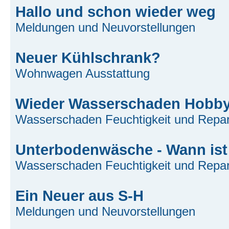
Hallo und schon wieder weg
Meldungen und Neuvorstellungen
Neuer Kühlschrank?
Wohnwagen Ausstattung
Wieder Wasserschaden Hobby
Wasserschaden Feuchtigkeit und Repar
Unterbodenwäsche - Wann ist
Wasserschaden Feuchtigkeit und Repar
Ein Neuer aus S-H
Meldungen und Neuvorstellungen