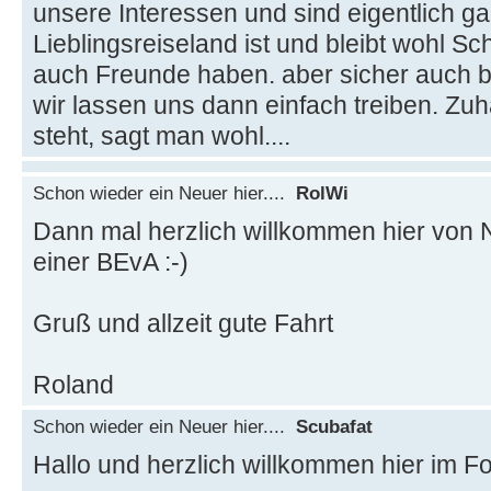
unsere Interessen und sind eigentlich g
Lieblingsreiseland ist und bleibt wohl 
auch Freunde haben. aber sicher auch 
wir lassen uns dann einfach treiben. Zu
steht, sagt man wohl....
Schon wieder ein Neuer hier....
RolWi
Dann mal herzlich willkommen hier von 
einer BEvA :-)
Gruß und allzeit gute Fahrt
Roland
Schon wieder ein Neuer hier....
Scubafat
Hallo und herzlich willkommen hier im F