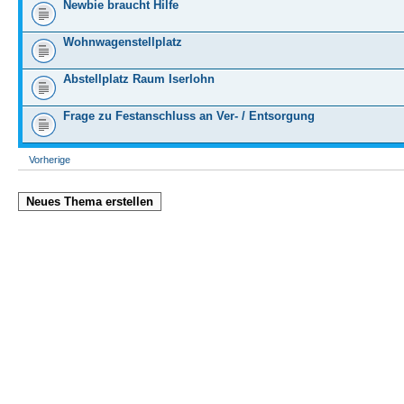
Newbie braucht Hilfe
Wohnwagenstellplatz
Abstellplatz Raum Iserlohn
Frage zu Festanschluss an Ver- / Entsorgung
Vorherige
Neues Thema erstellen