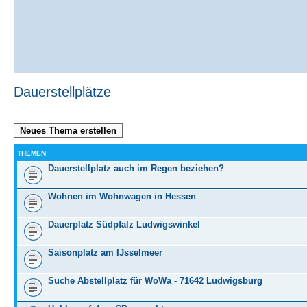
Dauerstellplätze
Neues Thema erstellen
THEMEN
Dauerstellplatz auch im Regen beziehen?
Wohnen im Wohnwagen in Hessen
Dauerplatz Südpfalz Ludwigswinkel
Saisonplatz am IJsselmeer
Suche Abstellplatz für WoWa - 71642 Ludwigsburg