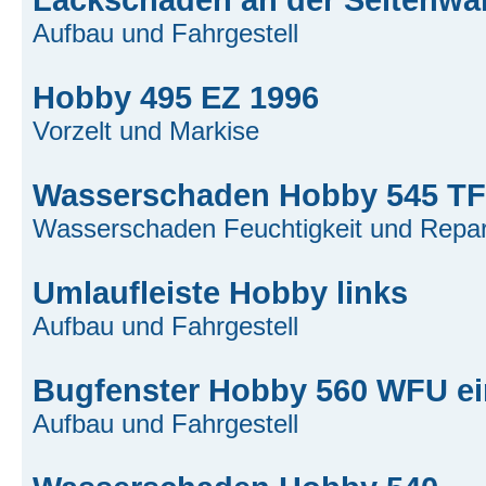
Aufbau und Fahrgestell
Hobby 495 EZ 1996
Vorzelt und Markise
Wasserschaden Hobby 545 TF 
Wasserschaden Feuchtigkeit und Repar
Umlaufleiste Hobby links
Aufbau und Fahrgestell
Bugfenster Hobby 560 WFU ei
Aufbau und Fahrgestell