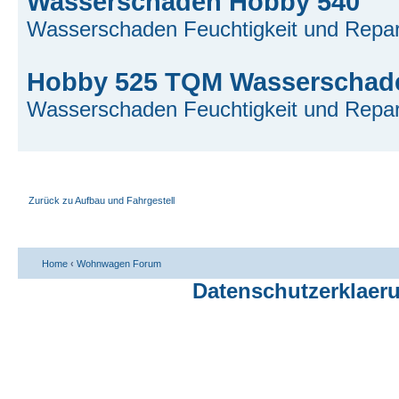
Wasserschaden Hobby 540
Wasserschaden Feuchtigkeit und Repar
Hobby 525 TQM Wasserschad
Wasserschaden Feuchtigkeit und Repar
Zurück zu Aufbau und Fahrgestell
Home
‹
Wohnwagen Forum
Datenschutzerklaer