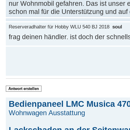
nur Wohnmobil gefahren. Das ist unser
schon mal für die Unterstützung und auf 
Reserveradhalter für Hobby WLU 540 BJ 2018
soul
frag deinen händler. ist doch der schnell
Antwort erstellen
Bedienpaneel LMC Musica 470
Wohnwagen Ausstattung
Lackschaden an der Seitenwa