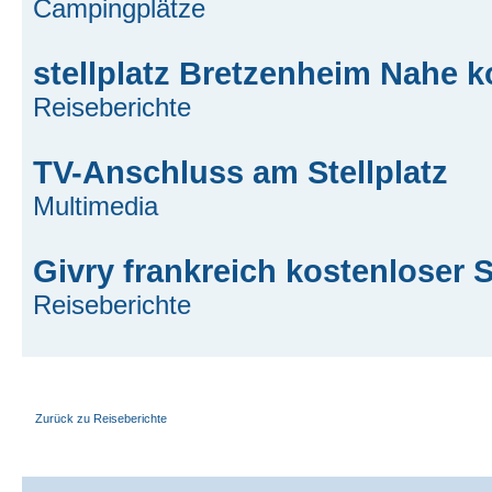
Campingplätze
stellplatz Bretzenheim Nahe k
Reiseberichte
TV-Anschluss am Stellplatz
Multimedia
Givry frankreich kostenloser S
Reiseberichte
Zurück zu Reiseberichte