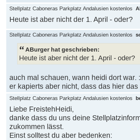
Stellplatz Caboneras Parkplatz Andalusien kostenlos
A
Heute ist aber nicht der 1. April - oder?
Stellplatz Caboneras Parkplatz Andalusien kostenlos
s
ABurger hat geschrieben:
Heute ist aber nicht der 1. April - oder?
auch mal schauen, wann heidi dort war. 
er kapierts aber nicht, dass das hier das
Stellplatz Caboneras Parkplatz Andalusien kostenlos
b
Liebe FreistehHeidi,
danke dass du uns deine Stellplatzinfor
zukommen lässt.
Einst solltest du aber bedenken: