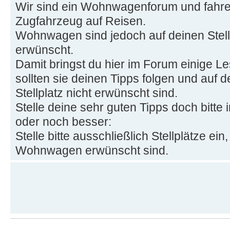
Wir sind ein Wohnwagenforum und fahr
Zugfahrzeug auf Reisen.
Wohnwagen sind jedoch auf deinen Stellp
erwünscht.
Damit bringst du hier im Forum einige Le
sollten sie deinen Tipps folgen und auf 
Stellplatz nicht erwünscht sind.
Stelle deine sehr guten Tipps doch bitt
oder noch besser:
Stelle bitte ausschließlich Stellplätze ei
Wohnwagen erwünscht sind.