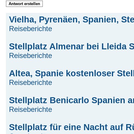
Antwort erstellen
Vielha, Pyrenäen, Spanien, Ste
Reiseberichte
Stellplatz Almenar bei Lleida 
Reiseberichte
Altea, Spanie kostenloser Stel
Reiseberichte
Stellplatz Benicarlo Spanien 
Reiseberichte
Stellplatz für eine Nacht auf 