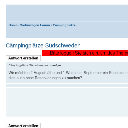
Home
‹
Wohnwagen Forum
‹
Campingplätze
Cämpingplätze Südschweden
Antwort erstellen
Cämpingplätze Südschweden
manfger
Wir möchten 2.Augusthälfte und 1.Woche im September ein Rundreise
dies auch ohne Reservierungen zu machen?
Antwort erstellen