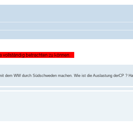
 mit dem WW durch Südschweden machen. Wie ist die Auslastung derCP ? H