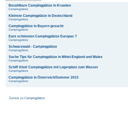
Bezahlbare Campingplätze in Kroatien
Campingplätze
Kleinste Campingplätze in Deutschland
Campingplätze
Campingplätze in Bayern gesucht
Campingplätze
Eure schönsten Campingplätze Europas ?
Campingplätze
Schwarzwald - Campingplätze
Campingplätze
Suche Tips für Campingplätze in Mittel-England und Wales
Campingplätze
Schiff Ahoi! Campingplätze mit Logenplatz zum Wasser
Campingplätze
Campingplätze in Österreich/Sommer 2015
Campingplätze
Zurück zu Campingplätze