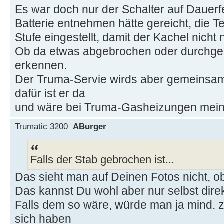
Es war doch nur der Schalter auf Dauerf
Batterie entnehmen hätte gereicht, die Te
Stufe eingestellt, damit der Kachel nic
Ob da etwas abgebrochen oder durchgekn
erkennen.
Der Truma-Servie wirds aber gemeinsam 
dafür ist er da
und wäre bei Truma-Gasheizungen mein 
Trumatic 3200
ABurger
Falls der Stab gebrochen ist...
Das sieht man auf Deinen Fotos nicht, ob
Das kannst Du wohl aber nur selbst dire
Falls dem so wäre, würde man ja mind. z
sich haben