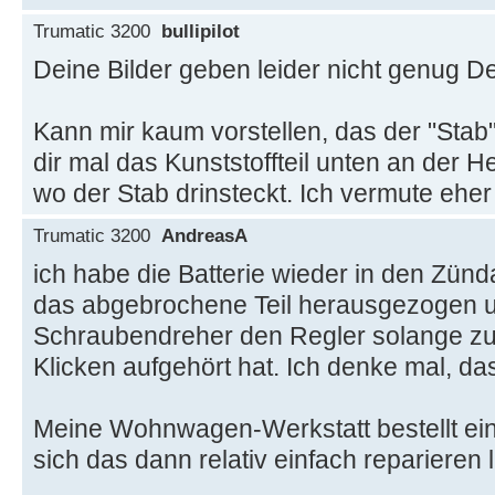
Trumatic 3200
bullipilot
Deine Bilder geben leider nicht genug De
Kann mir kaum vorstellen, das der "Stab
dir mal das Kunststoffteil unten an der 
wo der Stab drinsteckt. Ich vermute eher
Trumatic 3200
AndreasA
ich habe die Batterie wieder in den Zün
das abgebrochene Teil herausgezogen u
Schraubendreher den Regler solange zu
Klicken aufgehört hat. Ich denke mal, das
Meine Wohnwagen-Werkstatt bestellt ein E
sich das dann relativ einfach reparieren 