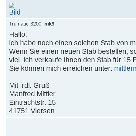
Trumatic 3200
mk9
Hallo,
ich habe noch einen solchen Stab von m
Wenn Sie einen neuen Stab bestellen, s
viel. Ich verkaufe Ihnen den Stab für 15
Sie können mich erreichen unter:
mittle
Mit frdl. Gruß
Manfred Mittler
Eintrachtstr. 15
41751 Viersen