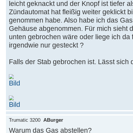
leicht geknackt und der Knopf ist tiefer a
Zündautomat hat fleißig weiter geklickt bi
genommen habe. Also habe ich das Gas
Gehäuse abgenommen. Für mich sieht da
unten gebrochen wäre oder liege ich da 
irgendwie nur gesteckt ?
Falls der Stab gebrochen ist. Lässt sich 
Trumatic 3200
ABurger
Warum das Gas abstellen?