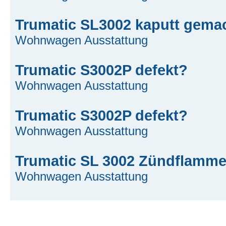
Trumatic SL3002 kaputt gema
Wohnwagen Ausstattung
Trumatic S3002P defekt?
Wohnwagen Ausstattung
Trumatic S3002P defekt?
Wohnwagen Ausstattung
Trumatic SL 3002 Zündflamme 
Wohnwagen Ausstattung