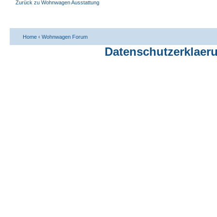
Zurück zu Wohnwagen Ausstattung
Home
‹
Wohnwagen Forum
Datenschutzerklaer