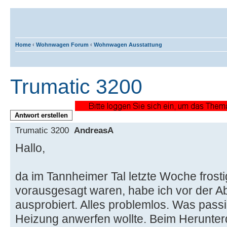
Home
‹
Wohnwagen Forum
‹
Wohnwagen Ausstattung
Trumatic 3200
Antwort erstellen
Trumatic 3200
AndreasA
Hallo,
da im Tannheimer Tal letzte Woche frost
vorausgesagt waren, habe ich vor der A
ausprobiert. Alles problemlos. Was passi
Heizung anwerfen wollte. Beim Herunter