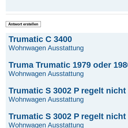
Antwort erstellen
Trumatic C 3400
Wohnwagen Ausstattung
Truma Trumatic 1979 oder 198
Wohnwagen Ausstattung
Trumatic S 3002 P regelt nicht
Wohnwagen Ausstattung
Trumatic S 3002 P regelt nicht
Wohnwagen Ausstattung